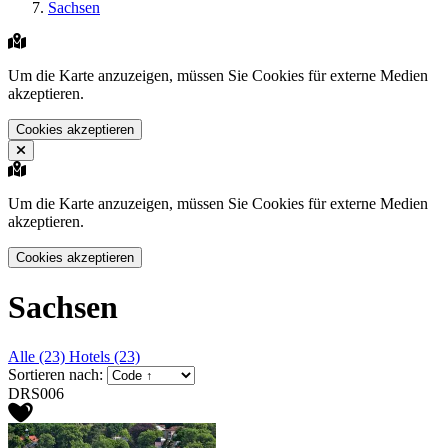
Sachsen
Um die Karte anzuzeigen, müssen Sie Cookies für externe Medien
akzeptieren.
Cookies akzeptieren
Um die Karte anzuzeigen, müssen Sie Cookies für externe Medien
akzeptieren.
Cookies akzeptieren
Sachsen
Alle (23)
Hotels (23)
Sortieren nach:
DRS006