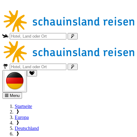
Menu
Startseite
Europa
Deutschland