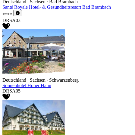
Deutschland ∙ Sachsen ∙ Bad Brambach
Santé Royale Hotel- & Gesundheitsresort Bad Brambach
****
DRSA03
Deutschland ∙ Sachsen ∙ Schwarzenberg
Sonnenhotel Hoher Hahn
DRSA05