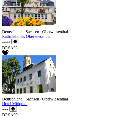
Deutschland ∙ Sachsen ∙ Oberwiesenthal
Rathaushotels Oberwiesenthal
****
DRSA08
Deutschland ∙ Sachsen ∙ Oberwiesenthal
Hotel Miriquidi
***
DRSA09