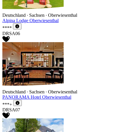
Deutschland ∙ Sachsen ∙ Oberwiesenthal
Alpina Lodge Oberwiesenthal
****
DRSA06
Deutschland ∙ Sachsen ∙ Oberwiesenthal
PANORAMA Hotel Oberwiesenthal
***+
DRSA07