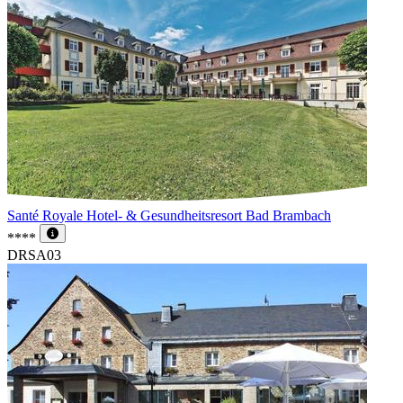
Santé Royale Hotel- & Gesundheitsresort Bad Brambach
****
DRSA03