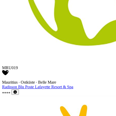
MRU019
Mauritius ∙ Ostküste ∙ Belle Mare
Radisson Blu Poste Lafayette Resort & Spa
****