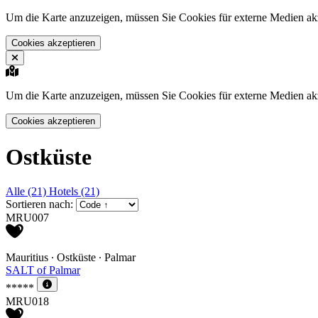
Um die Karte anzuzeigen, müssen Sie Cookies für externe Medien akz
Cookies akzeptieren
Um die Karte anzuzeigen, müssen Sie Cookies für externe Medien akz
Cookies akzeptieren
Ostküste
Alle (21)
Hotels (21)
Sortieren nach:
MRU007
Mauritius ∙ Ostküste ∙ Palmar
SALT of Palmar
*****
MRU018