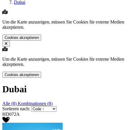
Dubai
Um die Karte anzuzeigen, müssen Sie Cookies für externe Medien
akzeptieren.
Cookies akzeptieren
Um die Karte anzuzeigen, müssen Sie Cookies für externe Medien
akzeptieren.
Cookies akzeptieren
Dubai
Alle (8)
Kombinationen (8)
Sortieren nach:
HD072A