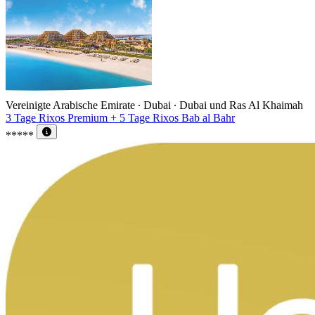
Vereinigte Arabische Emirate ∙ Dubai ∙ Dubai und Ras Al Khaimah
3 Tage Rixos Premium + 5 Tage Rixos Bab al Bahr
*****