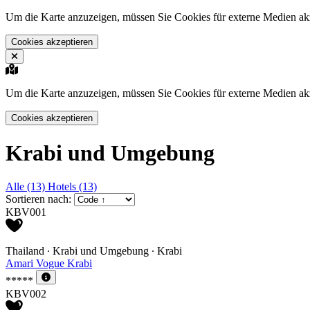
Um die Karte anzuzeigen, müssen Sie Cookies für externe Medien akz
Cookies akzeptieren
Um die Karte anzuzeigen, müssen Sie Cookies für externe Medien akz
Cookies akzeptieren
Krabi und Umgebung
Alle (13)
Hotels (13)
Sortieren nach:
KBV001
Thailand ∙ Krabi und Umgebung ∙ Krabi
Amari Vogue Krabi
*****
KBV002