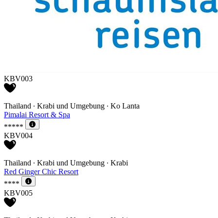
KBV003
Thailand ∙ Krabi und Umgebung ∙ Ko Lanta
Pimalai Resort & Spa
*****
KBV004
Thailand ∙ Krabi und Umgebung ∙ Krabi
Red Ginger Chic Resort
****
KBV005