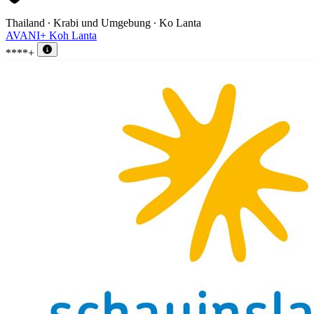
Thailand ∙ Krabi und Umgebung ∙ Ko Lanta
AVANI+ Koh Lanta
****+