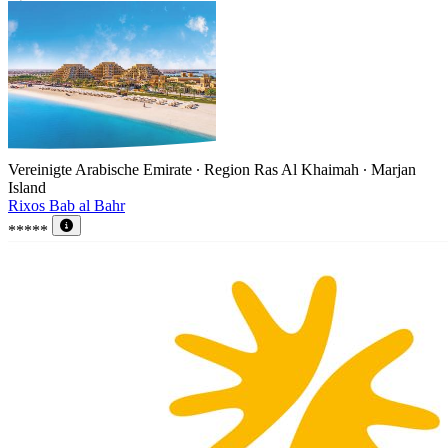
Vereinigte Arabische Emirate ∙ Region Ras Al Khaimah ∙ Marjan
Island
Rixos Bab al Bahr
*****