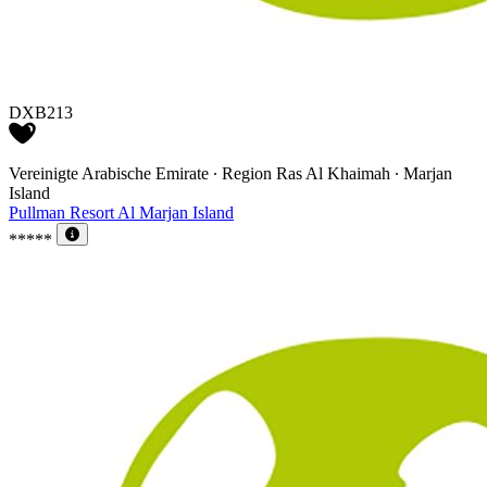
DXB213
Vereinigte Arabische Emirate ∙ Region Ras Al Khaimah ∙ Marjan
Island
Pullman Resort Al Marjan Island
*****