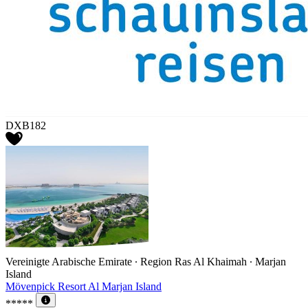
DXB182
Vereinigte Arabische Emirate ∙ Region Ras Al Khaimah ∙ Marjan
Island
Mövenpick Resort Al Marjan Island
*****