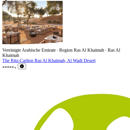
Vereinigte Arabische Emirate ∙ Region Ras Al Khaimah ∙ Ras Al
Khaimah
The Ritz-Carlton Ras Al Khaimah, Al Wadi Desert
*****+