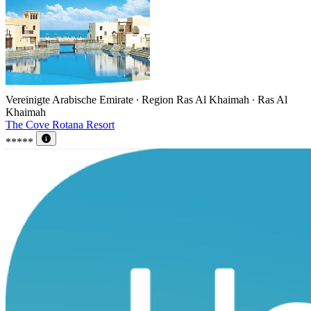
Vereinigte Arabische Emirate ∙ Region Ras Al Khaimah ∙ Ras Al
Khaimah
The Cove Rotana Resort
*****