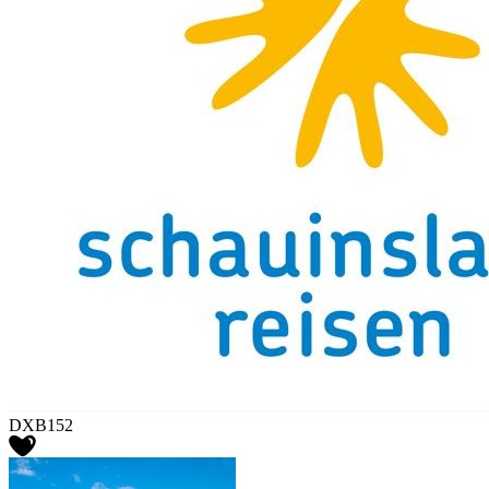
DXB152