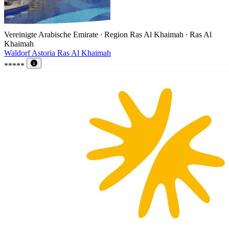
Vereinigte Arabische Emirate ∙ Region Ras Al Khaimah ∙ Ras Al
Khaimah
Waldorf Astoria Ras Al Khaimah
*****