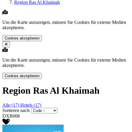
Region Ras Al Khaimah
Um die Karte anzuzeigen, müssen Sie Cookies für externe Medien
akzeptieren.
Cookies akzeptieren
Um die Karte anzuzeigen, müssen Sie Cookies für externe Medien
akzeptieren.
Cookies akzeptieren
Region Ras Al Khaimah
Alle (17)
Hotels (17)
Sortieren nach:
DXB008