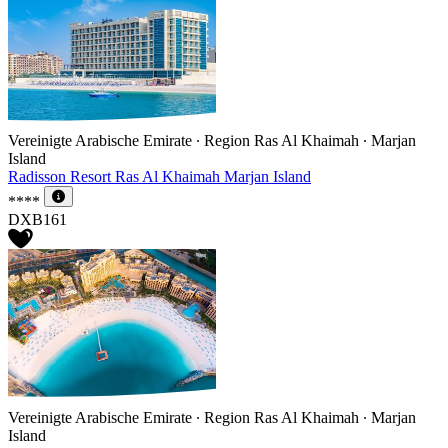
Vereinigte Arabische Emirate ∙ Region Ras Al Khaimah ∙ Marjan
Island
Radisson Resort Ras Al Khaimah Marjan Island
****
DXB161
Vereinigte Arabische Emirate ∙ Region Ras Al Khaimah ∙ Marjan
Island