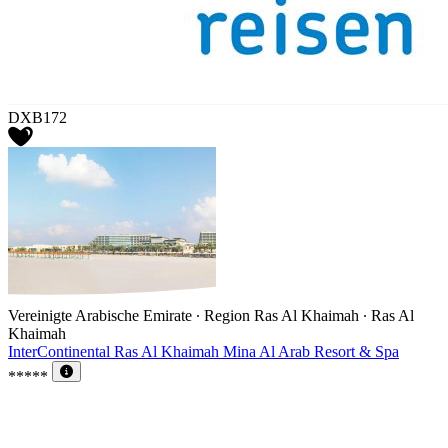
DXB172
Vereinigte Arabische Emirate ∙ Region Ras Al Khaimah ∙ Ras Al
Khaimah
InterContinental Ras Al Khaimah Mina Al Arab Resort & Spa
*****