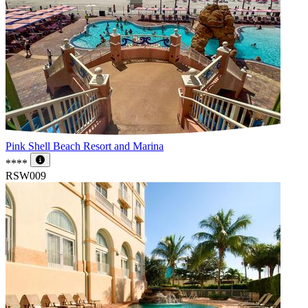
Pink Shell Beach Resort and Marina
****
RSW009