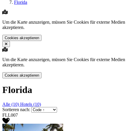
Florida
Um die Karte anzuzeigen, müssen Sie Cookies für externe Medien
akzeptieren.
Cookies akzeptieren
Um die Karte anzuzeigen, müssen Sie Cookies für externe Medien
akzeptieren.
Cookies akzeptieren
Florida
Alle (10)
Hotels (10)
Sortieren nach:
FLL007