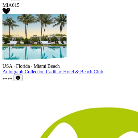
MIA015
USA ∙ Florida ∙ Miami Beach
Autograph Collection Cadillac Hotel & Beach Club
****