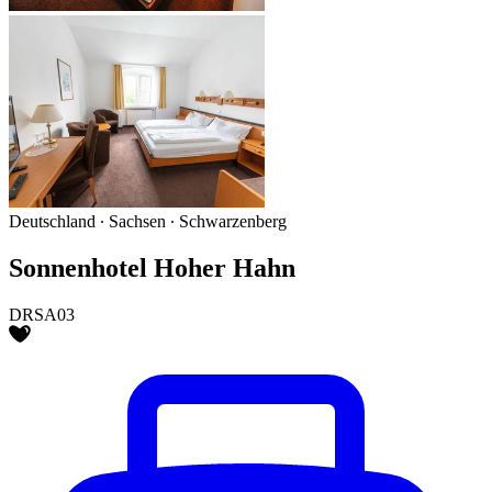
Deutschland ∙ Sachsen ∙ Schwarzenberg
Sonnenhotel Hoher Hahn
DRSA03