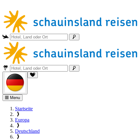
Menu
Startseite
Europa
Deutschland