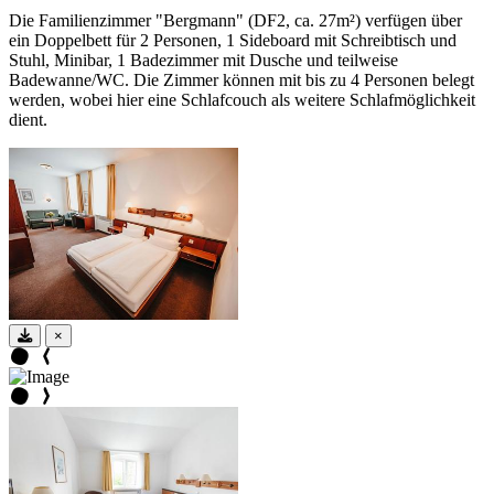
Die Familienzimmer "Bergmann" (DF2, ca. 27m²) verfügen über
ein Doppelbett für 2 Personen, 1 Sideboard mit Schreibtisch und
Stuhl, Minibar, 1 Badezimmer mit Dusche und teilweise
Badewanne/WC. Die Zimmer können mit bis zu 4 Personen belegt
werden, wobei hier eine Schlafcouch als weitere Schlafmöglichkeit
dient.
×