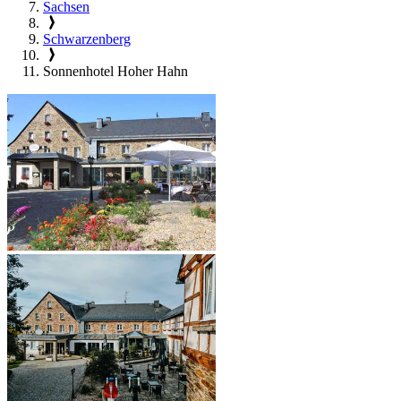
Sachsen
Schwarzenberg
Sonnenhotel Hoher Hahn