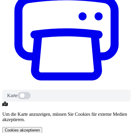
Karte
Um die Karte anzuzeigen, müssen Sie Cookies für externe Medien
akzeptieren.
Cookies akzeptieren