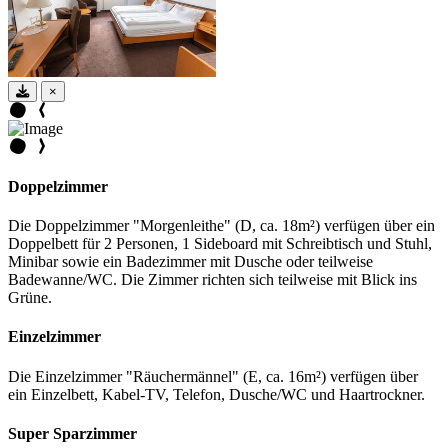
×
Doppelzimmer
Die Doppelzimmer "Morgenleithe" (D, ca. 18m²) verfügen über ein
Doppelbett für 2 Personen, 1 Sideboard mit Schreibtisch und Stuhl,
Minibar sowie ein Badezimmer mit Dusche oder teilweise
Badewanne/WC. Die Zimmer richten sich teilweise mit Blick ins
Grüne.
Einzelzimmer
Die Einzelzimmer "Räuchermännel" (E, ca. 16m²) verfügen über
ein Einzelbett, Kabel-TV, Telefon, Dusche/WC und Haartrockner.
Super Sparzimmer