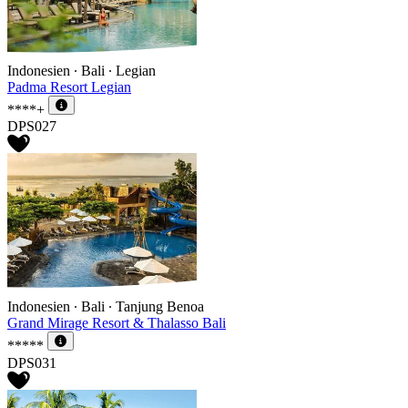
Indonesien ∙ Bali ∙ Legian
Padma Resort Legian
****+
DPS027
Indonesien ∙ Bali ∙ Tanjung Benoa
Grand Mirage Resort & Thalasso Bali
*****
DPS031