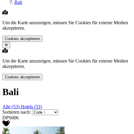
Bali
Um die Karte anzuzeigen, müssen Sie Cookies für externe Medien
akzeptieren.
Cookies akzeptieren
Um die Karte anzuzeigen, müssen Sie Cookies für externe Medien
akzeptieren.
Cookies akzeptieren
Bali
Alle (53)
Hotels (53)
Sortieren nach:
DPS006