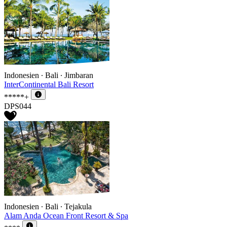
Indonesien ∙ Bali ∙ Jimbaran
InterContinental Bali Resort
*****+
DPS044
Indonesien ∙ Bali ∙ Tejakula
Alam Anda Ocean Front Resort & Spa