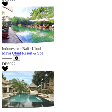
Indonesien ∙ Bali ∙ Ubud
Maya Ubud Resort & Spa
*****
DPS022