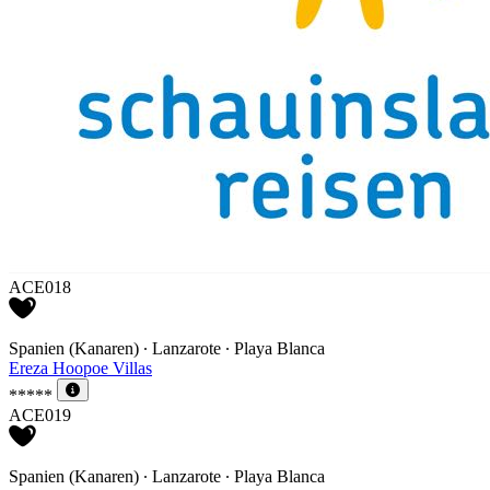
ACE018
Spanien (Kanaren) ∙ Lanzarote ∙ Playa Blanca
Ereza Hoopoe Villas
*****
ACE019
Spanien (Kanaren) ∙ Lanzarote ∙ Playa Blanca