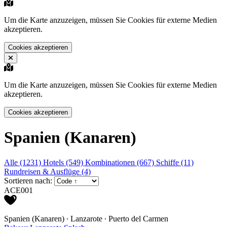
Um die Karte anzuzeigen, müssen Sie Cookies für externe Medien
akzeptieren.
Cookies akzeptieren
Um die Karte anzuzeigen, müssen Sie Cookies für externe Medien
akzeptieren.
Cookies akzeptieren
Spanien (Kanaren)
Alle (1231)
Hotels (549)
Kombinationen (667)
Schiffe (11)
Rundreisen & Ausflüge (4)
Sortieren nach:
ACE001
Spanien (Kanaren) ∙ Lanzarote ∙ Puerto del Carmen