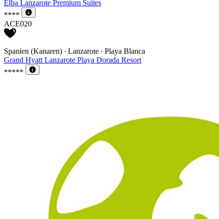
Elba Lanzarote Premium Suites
****
ACE020
Spanien (Kanaren) ∙ Lanzarote ∙ Playa Blanca
Grand Hyatt Lanzarote Playa Dorada Resort
*****