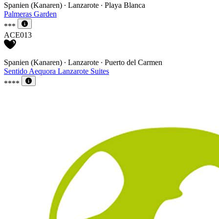
Spanien (Kanaren) ∙ Lanzarote ∙ Playa Blanca
Palmeras Garden
***
ACE013
Spanien (Kanaren) ∙ Lanzarote ∙ Puerto del Carmen
Sentido Aequora Lanzarote Suites
****