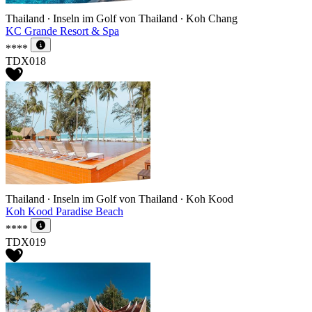
Thailand ∙ Inseln im Golf von Thailand ∙ Koh Chang
KC Grande Resort & Spa
****
TDX018
Thailand ∙ Inseln im Golf von Thailand ∙ Koh Kood
Koh Kood Paradise Beach
****
TDX019