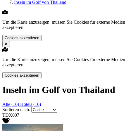
Inseln im Golf von Thailand
Um die Karte anzuzeigen, müssen Sie Cookies für externe Medien
akzeptieren.
Cookies akzeptieren
Um die Karte anzuzeigen, müssen Sie Cookies für externe Medien
akzeptieren.
Cookies akzeptieren
Inseln im Golf von Thailand
Alle (16)
Hotels (16)
Sortieren nach:
TDX007