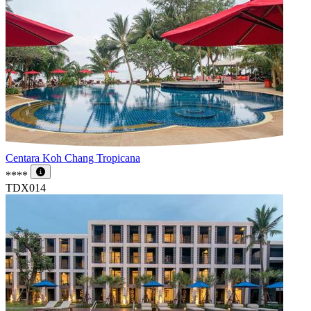
Centara Koh Chang Tropicana
****
TDX014