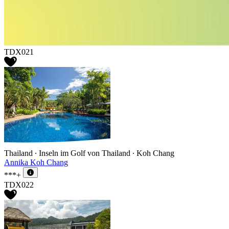
TDX021
Thailand ∙ Inseln im Golf von Thailand ∙ Koh Chang
Annika Koh Chang
***+
TDX022