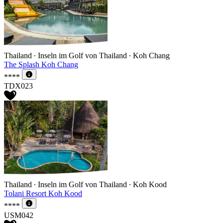
Thailand ∙ Inseln im Golf von Thailand ∙ Koh Chang
The Splash Koh Chang
****
TDX023
Thailand ∙ Inseln im Golf von Thailand ∙ Koh Kood
Tolani Resort Koh Kood
****
USM042