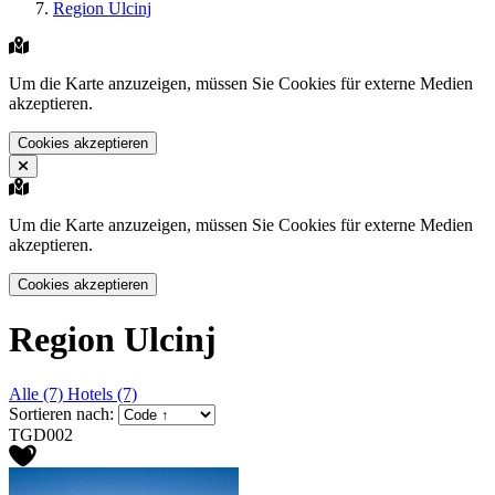
Region Ulcinj
Um die Karte anzuzeigen, müssen Sie Cookies für externe Medien
akzeptieren.
Cookies akzeptieren
Um die Karte anzuzeigen, müssen Sie Cookies für externe Medien
akzeptieren.
Cookies akzeptieren
Region Ulcinj
Alle (7)
Hotels (7)
Sortieren nach:
TGD002