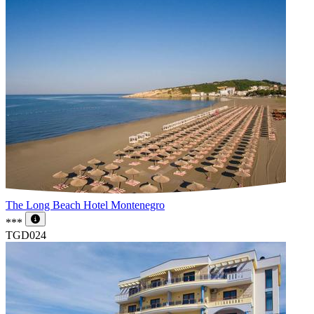
The Long Beach Hotel Montenegro
***
TGD024