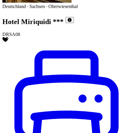
Deutschland ∙ Sachsen ∙ Oberwiesenthal
Hotel Miriquidi
***
DRSA08