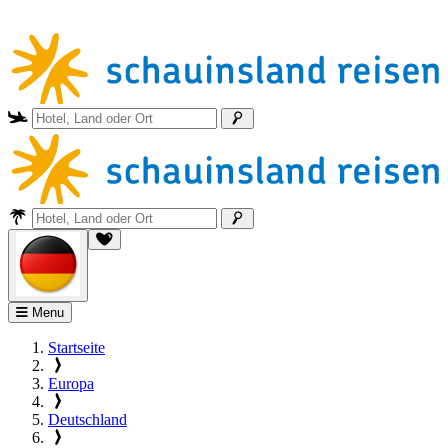
Menu
Startseite
Europa
Deutschland