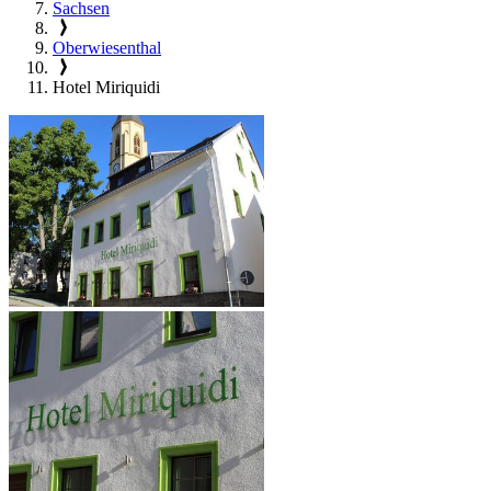
Sachsen
Oberwiesenthal
Hotel Miriquidi