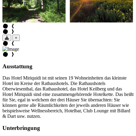
×
Ausstattung
Das Hotel Miriquidi ist mit seinen 19 Wohneinheiten das kleinste
Hotel im Kreise der Rathaushotels. Die Rathaushotels
Oberwiesenthal, das Rathaushotel, das Hotel Keilberg und das
Hotel Miriquidi sind eine zusammengehörende Hotelkette. Das heißt
für Sie, egal in welchem der drei Häuser Sie übernachten: Sie
können gerne alle Räumlichkeiten der jeweils anderen Häuser wie
beispielsweise Wellnessbereich, Hotelbar, Club Lounge mit Billard
& Dart usw. nutzen.
Unterbringung