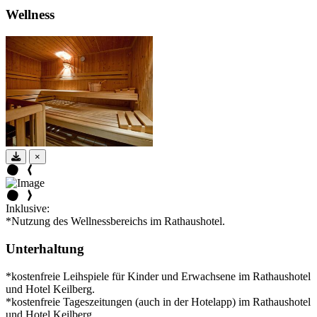
Wellness
×
Inklusive:
*Nutzung des Wellnessbereichs im Rathaushotel.
Unterhaltung
*kostenfreie Leihspiele für Kinder und Erwachsene im Rathaushotel
und Hotel Keilberg.
*kostenfreie Tageszeitungen (auch in der Hotelapp) im Rathaushotel
und Hotel Keilberg.