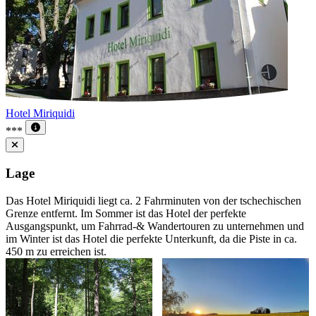
Hotel Miriquidi
***
Lage
Das Hotel Miriquidi liegt ca. 2 Fahrminuten von der tschechischen
Grenze entfernt. Im Sommer ist das Hotel der perfekte
Ausgangspunkt, um Fahrrad-& Wandertouren zu unternehmen und
im Winter ist das Hotel die perfekte Unterkunft, da die Piste in ca.
450 m zu erreichen ist.