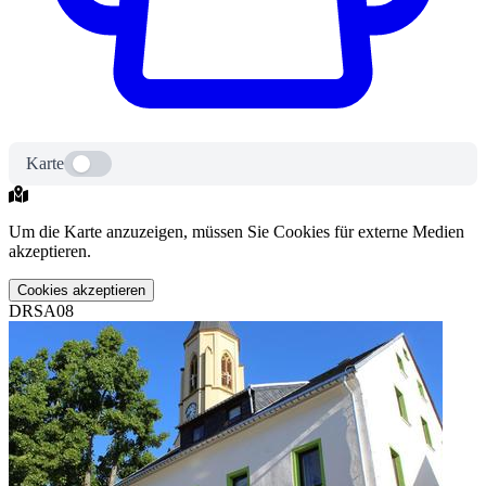
Karte
Um die Karte anzuzeigen, müssen Sie Cookies für externe Medien
akzeptieren.
Cookies akzeptieren
DRSA08