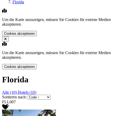
Florida
Um die Karte anzuzeigen, müssen Sie Cookies für externe Medien
akzeptieren.
Cookies akzeptieren
Um die Karte anzuzeigen, müssen Sie Cookies für externe Medien
akzeptieren.
Cookies akzeptieren
Florida
Alle (10)
Hotels (10)
Sortieren nach:
FLL007