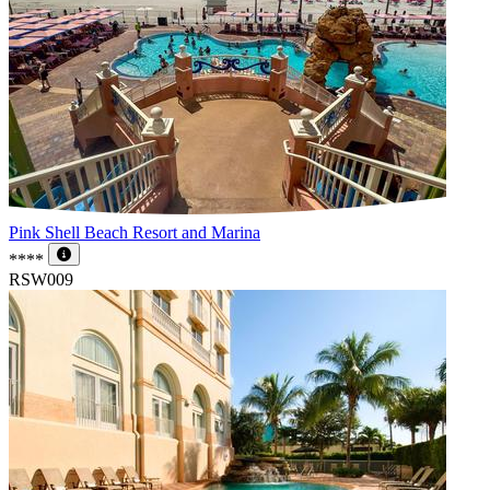
Pink Shell Beach Resort and Marina
****
RSW009