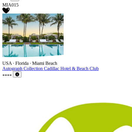
MIA015
USA ∙ Florida ∙ Miami Beach
Autograph Collection Cadillac Hotel & Beach Club
****