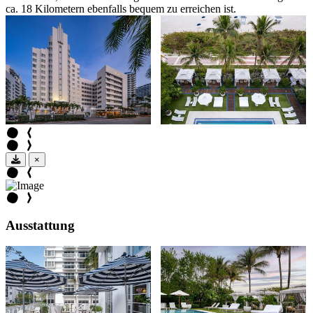
ca. 18 Kilometern ebenfalls bequem zu erreichen ist.
×
Ausstattung