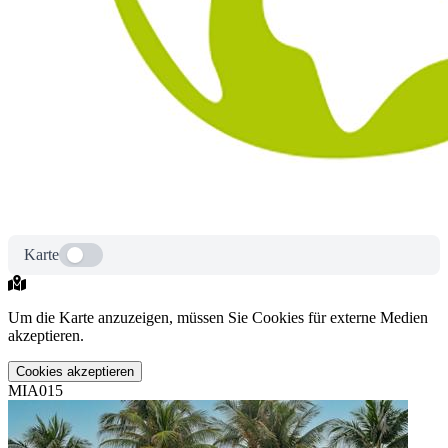
Karte
Um die Karte anzuzeigen, müssen Sie Cookies für externe Medien
akzeptieren.
Cookies akzeptieren
MIA015