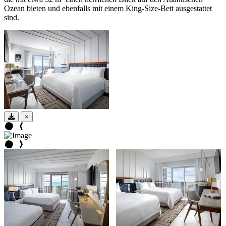
Ozean bieten und ebenfalls mit einem King-Size-Bett ausgestattet
sind.
×