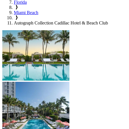
Florida
Miami Beach
Autograph Collection Cadillac Hotel & Beach Club