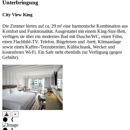
Unterbringung
City View King
Die Zimmer bieten auf ca. 29 m² eine harmonische Kombination aus
Komfort und Funktionalität. Ausgestattet mit einem King-Size-Bett,
verfügen sie über ein modernes Bad mit Dusche/WC, einen Föhn,
einen Flachbild-TV, Telefon, Bügeleisen und -brett, Klimaanlage
sowie einen Kaffee-/Teezubereiter, Kühlschrank, Wecker und
kostenfreies Wi-Fi. Ein Safe steht ebenfalls zur Verfügung (gegen
Gebühr).
×