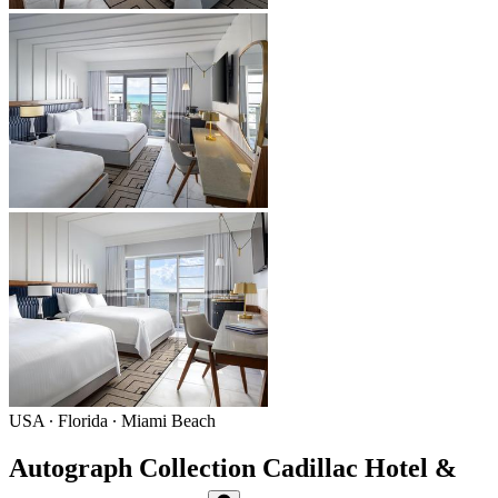
USA ∙ Florida ∙ Miami Beach
Autograph Collection Cadillac Hotel &