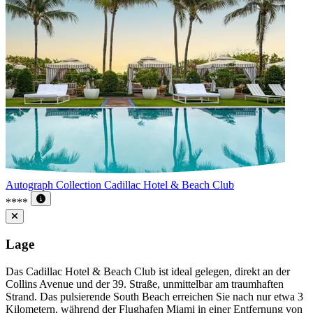
Autograph Collection Cadillac Hotel & Beach Club
****
Lage
Das Cadillac Hotel & Beach Club ist ideal gelegen, direkt an der
Collins Avenue und der 39. Straße, unmittelbar am traumhaften
Strand. Das pulsierende South Beach erreichen Sie nach nur etwa 3
Kilometern, während der Flughafen Miami in einer Entfernung von