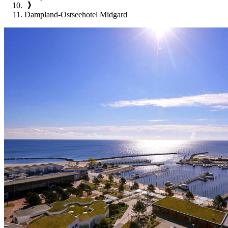
Dampland-Ostseehotel Midgard