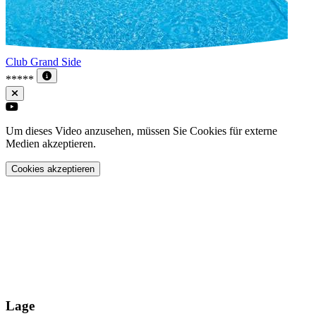
Club Grand Side
*****
Um dieses Video anzusehen, müssen Sie Cookies für externe
Medien akzeptieren.
Cookies akzeptieren
Lage