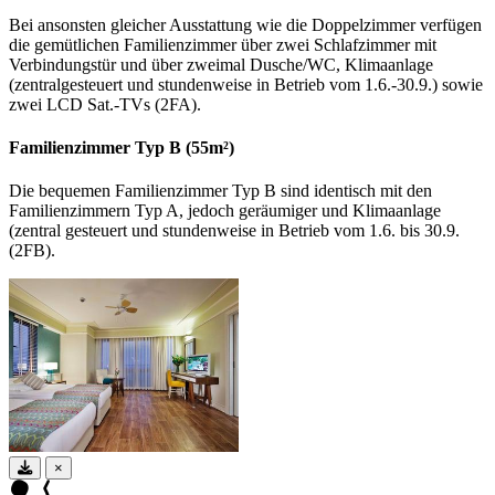
Bei ansonsten gleicher Ausstattung wie die Doppelzimmer verfügen
die gemütlichen Familienzimmer über zwei Schlafzimmer mit
Verbindungstür und über zweimal Dusche/WC, Klimaanlage
(zentralgesteuert und stundenweise in Betrieb vom 1.6.-30.9.) sowie
zwei LCD Sat.-TVs (2FA).
Familienzimmer Typ B (55m²)
Die bequemen Familienzimmer Typ B sind identisch mit den
Familienzimmern Typ A, jedoch geräumiger und Klimaanlage
(zentral gesteuert und stundenweise in Betrieb vom 1.6. bis 30.9.
(2FB).
×