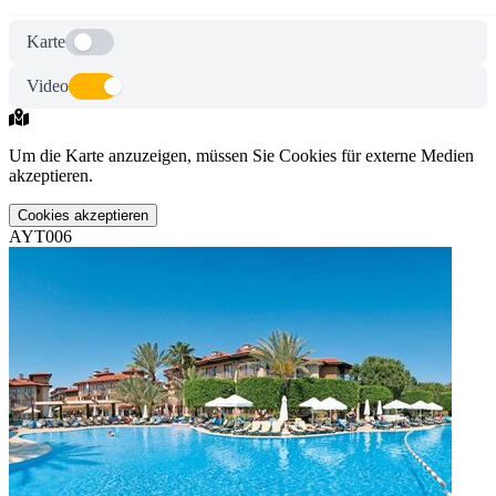
Karte
Video
Um die Karte anzuzeigen, müssen Sie Cookies für externe Medien
akzeptieren.
Cookies akzeptieren
AYT006