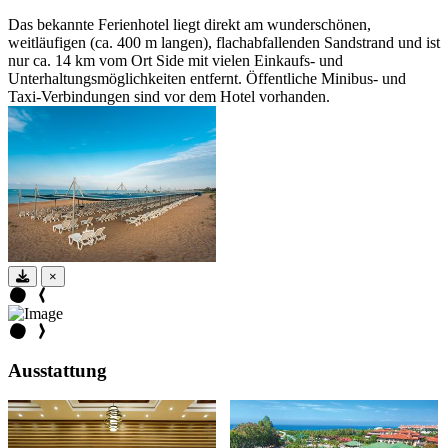
Das bekannte Ferienhotel liegt direkt am wunderschönen,
weitläufigen (ca. 400 m langen), flachabfallenden Sandstrand und ist
nur ca. 14 km vom Ort Side mit vielen Einkaufs- und
Unterhaltungsmöglichkeiten entfernt. Öffentliche Minibus- und
Taxi-Verbindungen sind vor dem Hotel vorhanden.
×
Ausstattung