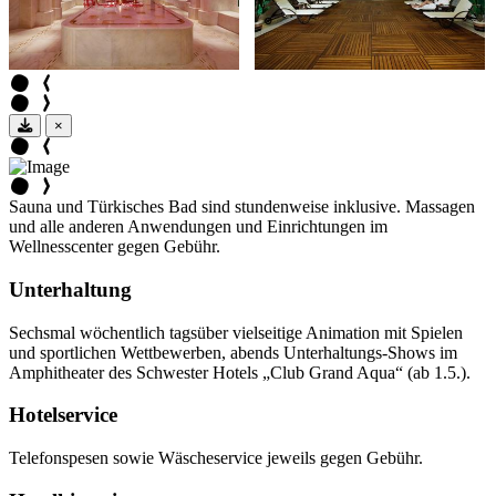
×
Sauna und Türkisches Bad sind stundenweise inklusive. Massagen
und alle anderen Anwendungen und Einrichtungen im
Wellnesscenter gegen Gebühr.
Unterhaltung
Sechsmal wöchentlich tagsüber vielseitige Animation mit Spielen
und sportlichen Wettbewerben, abends Unterhaltungs-Shows im
Amphitheater des Schwester Hotels „Club Grand Aqua“ (ab 1.5.).
Hotelservice
Telefonspesen sowie Wäscheservice jeweils gegen Gebühr.