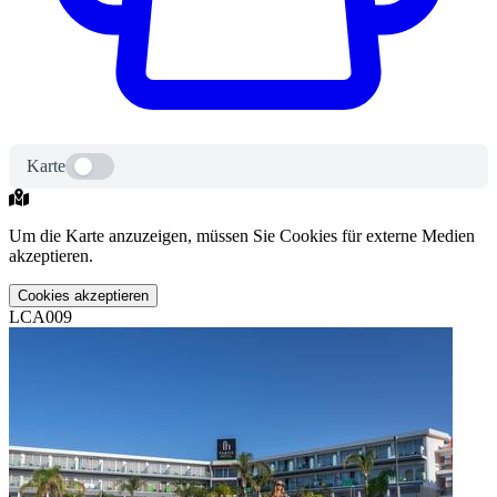
Karte
Um die Karte anzuzeigen, müssen Sie Cookies für externe Medien
akzeptieren.
Cookies akzeptieren
LCA009