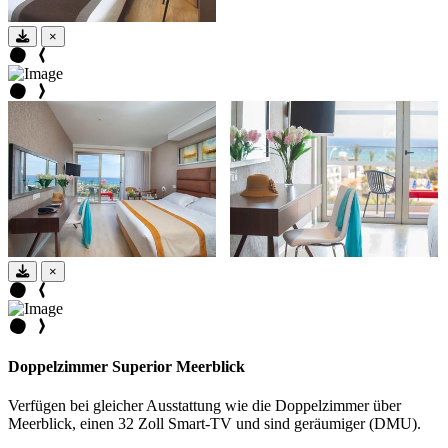
×
×
Doppelzimmer Superior Meerblick
Verfügen bei gleicher Ausstattung wie die Doppelzimmer über
Meerblick, einen 32 Zoll Smart-TV und sind geräumiger (DMU).