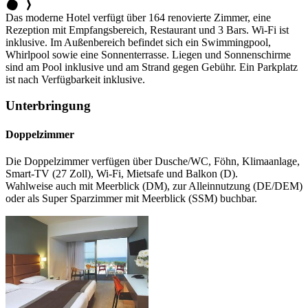
Das moderne Hotel verfügt über 164 renovierte Zimmer, eine
Rezeption mit Empfangsbereich, Restaurant und 3 Bars. Wi-Fi ist
inklusive. Im Außenbereich befindet sich ein Swimmingpool,
Whirlpool sowie eine Sonnenterrasse. Liegen und Sonnenschirme
sind am Pool inklusive und am Strand gegen Gebühr. Ein Parkplatz
ist nach Verfügbarkeit inklusive.
Unterbringung
Doppelzimmer
Die Doppelzimmer verfügen über Dusche/WC, Föhn, Klimaanlage,
Smart-TV (27 Zoll), Wi-Fi, Mietsafe und Balkon (D).
Wahlweise auch mit Meerblick (DM), zur Alleinnutzung (DE/DEM)
oder als Super Sparzimmer mit Meerblick (SSM) buchbar.