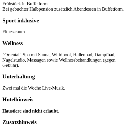
Frühstück in Buffetform.
Bei gebuchter Halbpension zusätzlich Abendessen in Buffetform.
Sport inklusive
Fitnessraum.
Wellness
"Oriental" Spa mit Sauna, Whirlpool, Hallenbad, Dampfbad,
Nagelstudio, Massagen sowie Wellnessbehandlungen (gegen
Gebühr).
Unterhaltung
Zwei mal die Woche Live-Musik.
Hotelhinweis
Haustiere sind nicht erlaubt.
Zusatzhinweis