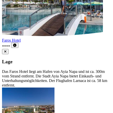
Faros Hotel
****
Lage
Das Faros Hotel liegt am Hafen von Ayia Napa und ist ca. 300m
vom Strand entfernt. Die Stadt Ayia Napa bietet Einkaufs- und
Unterhaltungsmöglichkeiten. Der Flughafen Larnaca ist ca. 58 km
entfernt.