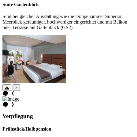
Suite Gartenblick
Sind bei gleicher Ausstattung wie die Doppelzimmer Superior
Meerblick geräumiger, hochwertiger eingerichtet und mit Balkon
oder Terrasse mit Gartenblick (GS2).
×
Verpflegung
Frühstück/Halbpension