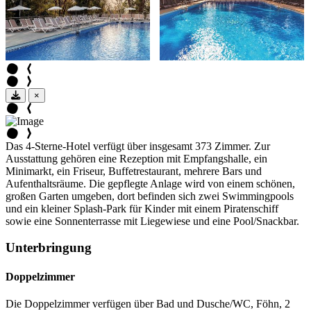
×
Das 4-Sterne-Hotel verfügt über insgesamt 373 Zimmer. Zur
Ausstattung gehören eine Rezeption mit Empfangshalle, ein
Minimarkt, ein Friseur, Buffetrestaurant, mehrere Bars und
Aufenthaltsräume. Die gepflegte Anlage wird von einem schönen,
großen Garten umgeben, dort befinden sich zwei Swimmingpools
und ein kleiner Splash-Park für Kinder mit einem Piratenschiff
sowie eine Sonnenterrasse mit Liegewiese und eine Pool/Snackbar.
Unterbringung
Doppelzimmer
Die Doppelzimmer verfügen über Bad und Dusche/WC, Föhn, 2