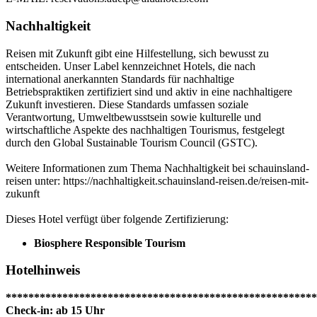
Nachhaltigkeit
Reisen mit Zukunft gibt eine Hilfestellung, sich bewusst zu
entscheiden. Unser Label kennzeichnet Hotels, die nach
international anerkannten Standards für nachhaltige
Betriebspraktiken zertifiziert sind und aktiv in eine nachhaltigere
Zukunft investieren. Diese Standards umfassen soziale
Verantwortung, Umweltbewusstsein sowie kulturelle und
wirtschaftliche Aspekte des nachhaltigen Tourismus, festgelegt
durch den Global Sustainable Tourism Council (GSTC).
Weitere Informationen zum Thema Nachhaltigkeit bei schauinsland-
reisen unter: https://nachhaltigkeit.schauinsland-reisen.de/reisen-mit-
zukunft
Dieses Hotel verfügt über folgende Zertifizierung:
Biosphere Responsible Tourism
Hotelhinweis
*******************************************************
Check-in: ab 15 Uhr