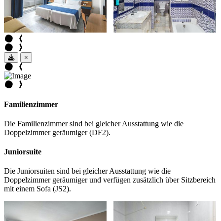
×
Familienzimmer
Die Familienzimmer sind bei gleicher Ausstattung wie die
Doppelzimmer geräumiger (DF2).
Juniorsuite
Die Juniorsuiten sind bei gleicher Ausstattung wie die
Doppelzimmer geräumiger und verfügen zusätzlich über Sitzbereich
mit einem Sofa (JS2).