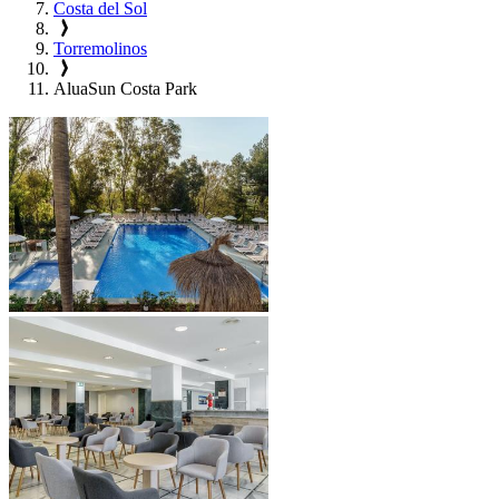
Costa del Sol
Torremolinos
AluaSun Costa Park