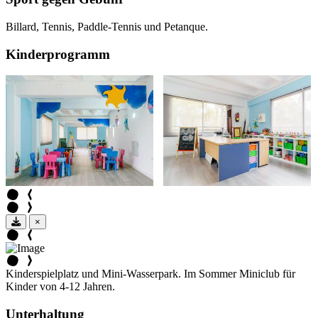
Billard, Tennis, Paddle-Tennis und Petanque.
Kinderprogramm
×
Kinderspielplatz und Mini-Wasserpark. Im Sommer Miniclub für
Kinder von 4-12 Jahren.
Unterhaltung