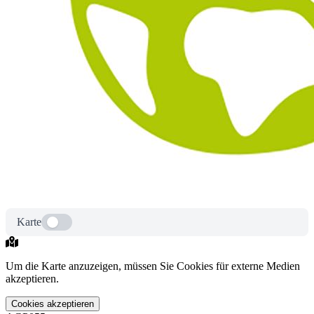
Karte
Um die Karte anzuzeigen, müssen Sie Cookies für externe Medien
akzeptieren.
Cookies akzeptieren