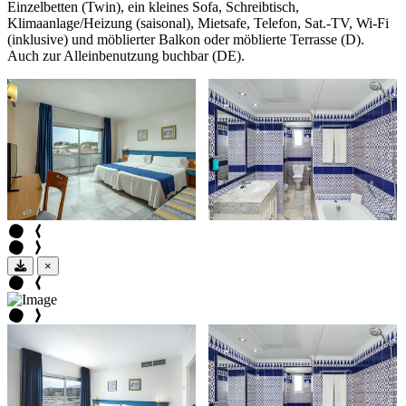
Einzelbetten (Twin), ein kleines Sofa, Schreibtisch,
Klimaanlage/Heizung (saisonal), Mietsafe, Telefon, Sat.-TV, Wi-Fi
(inklusive) und möblierter Balkon oder möblierte Terrasse (D).
Auch zur Alleinbenutzung buchbar (DE).
×