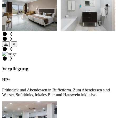
×
Verpflegung
HP+
Frühstück und Abendessen in Buffetform. Zum Abendessen sind
Wasser, Softdrinks, lokales Bier und Hauswein inklusive.