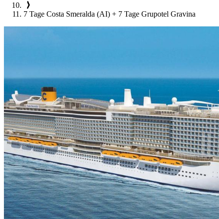
7 Tage Costa Smeralda (AI) + 7 Tage Grupotel Gravina