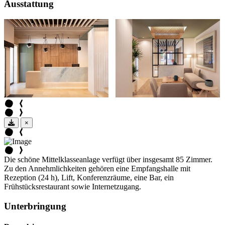
Ausstattung
×
Die schöne Mittelklasseanlage verfügt über insgesamt 85 Zimmer.
Zu den Annehmlichkeiten gehören eine Empfangshalle mit
Rezeption (24 h), Lift, Konferenzräume, eine Bar, ein
Frühstücksrestaurant sowie Internetzugang.
Unterbringung