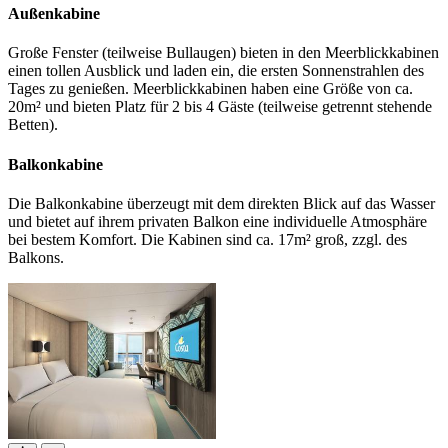
Außenkabine
Große Fenster (teilweise Bullaugen) bieten in den Meerblickkabinen
einen tollen Ausblick und laden ein, die ersten Sonnenstrahlen des
Tages zu genießen. Meerblickkabinen haben eine Größe von ca.
20m² und bieten Platz für 2 bis 4 Gäste (teilweise getrennt stehende
Betten).
Balkonkabine
Die Balkonkabine überzeugt mit dem direkten Blick auf das Wasser
und bietet auf ihrem privaten Balkon eine individuelle Atmosphäre
bei bestem Komfort. Die Kabinen sind ca. 17m² groß, zzgl. des
Balkons.