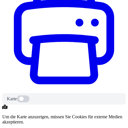
Karte
Um die Karte anzuzeigen, müssen Sie Cookies für externe Medien
akzeptieren.