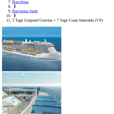
Barcelona
Barcelona Stadt
5 Tage Grupotel Gravina + 7 Tage Costa Smeralda (VP)