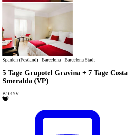
Spanien (Festland) ∙ Barcelona ∙ Barcelona Stadt
5 Tage Grupotel Gravina + 7 Tage Costa
Smeralda (VP)
B1015V