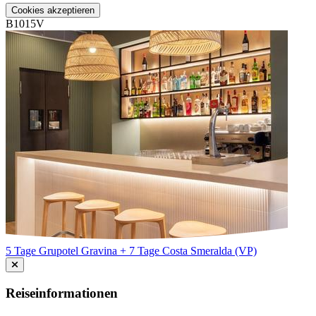
Cookies akzeptieren
B1015V
5 Tage Grupotel Gravina + 7 Tage Costa Smeralda (VP)
Reiseinformationen