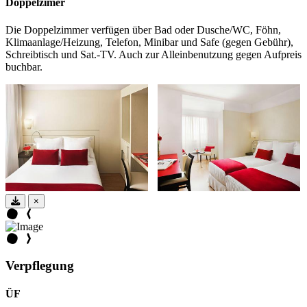
Doppelzimer
Die Doppelzimmer verfügen über Bad oder Dusche/WC, Föhn,
Klimaanlage/Heizung, Telefon, Minibar und Safe (gegen Gebühr),
Schreibtisch und Sat.-TV. Auch zur Alleinbenutzung gegen Aufpreis
buchbar.
×
Verpflegung
ÜF