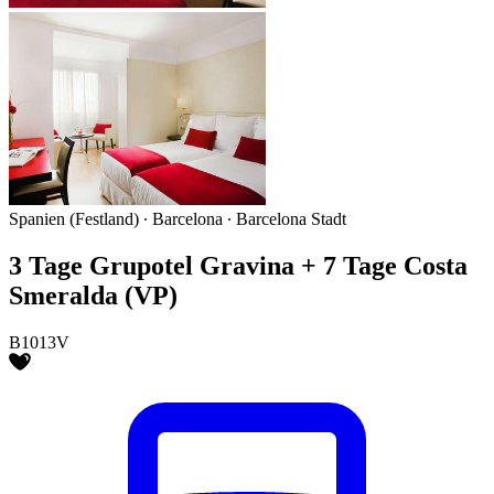
Spanien (Festland) ∙ Barcelona ∙ Barcelona Stadt
3 Tage Grupotel Gravina + 7 Tage Costa
Smeralda (VP)
B1013V