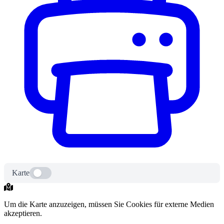
Karte
Um die Karte anzuzeigen, müssen Sie Cookies für externe Medien
akzeptieren.