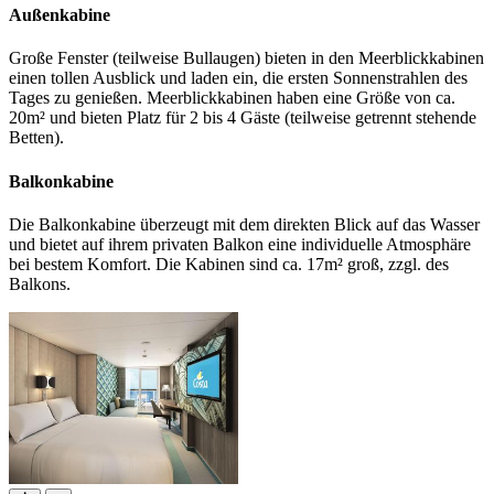
Außenkabine
Große Fenster (teilweise Bullaugen) bieten in den Meerblickkabinen
einen tollen Ausblick und laden ein, die ersten Sonnenstrahlen des
Tages zu genießen. Meerblickkabinen haben eine Größe von ca.
20m² und bieten Platz für 2 bis 4 Gäste (teilweise getrennt stehende
Betten).
Balkonkabine
Die Balkonkabine überzeugt mit dem direkten Blick auf das Wasser
und bietet auf ihrem privaten Balkon eine individuelle Atmosphäre
bei bestem Komfort. Die Kabinen sind ca. 17m² groß, zzgl. des
Balkons.