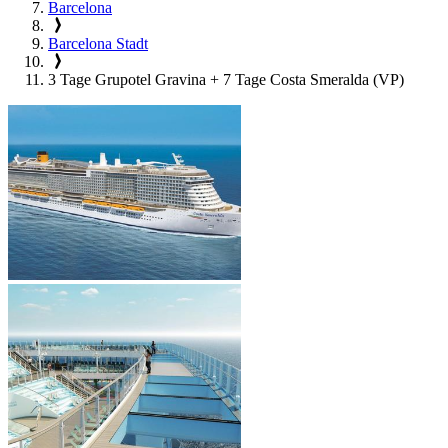
Barcelona
Barcelona Stadt
3 Tage Grupotel Gravina + 7 Tage Costa Smeralda (VP)