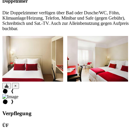
Doppelzimer
Die Doppelzimmer verfügen über Bad oder Dusche/WC, Föhn,
Klimaanlage/Heizung, Telefon, Minibar und Safe (gegen Gebühr),
Schreibtisch und Sat.-TV. Auch zur Alleinbenutzung gegen Aufpreis
buchbar.
×
Verpflegung
ÜF