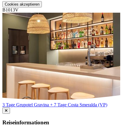
Cookies akzeptieren
B1013V
3 Tage Grupotel Gravina + 7 Tage Costa Smeralda (VP)
Reiseinformationen