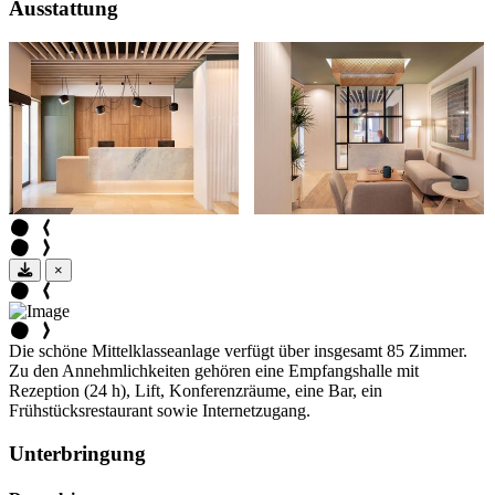
Ausstattung
×
Die schöne Mittelklasseanlage verfügt über insgesamt 85 Zimmer.
Zu den Annehmlichkeiten gehören eine Empfangshalle mit
Rezeption (24 h), Lift, Konferenzräume, eine Bar, ein
Frühstücksrestaurant sowie Internetzugang.
Unterbringung