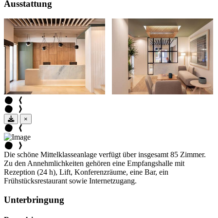
Ausstattung
×
Die schöne Mittelklasseanlage verfügt über insgesamt 85 Zimmer.
Zu den Annehmlichkeiten gehören eine Empfangshalle mit
Rezeption (24 h), Lift, Konferenzräume, eine Bar, ein
Frühstücksrestaurant sowie Internetzugang.
Unterbringung