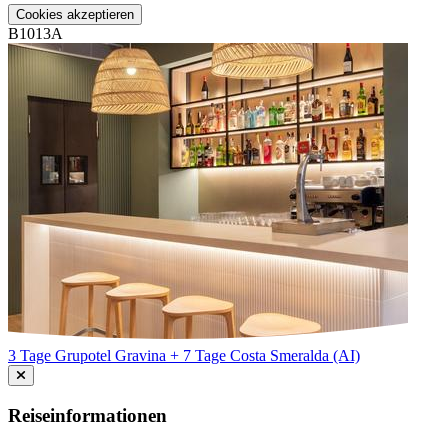
Cookies akzeptieren
B1013A
3 Tage Grupotel Gravina + 7 Tage Costa Smeralda (AI)
Reiseinformationen