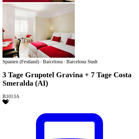
Spanien (Festland) ∙ Barcelona ∙ Barcelona Stadt
3 Tage Grupotel Gravina + 7 Tage Costa
Smeralda (AI)
B1013A