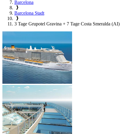
Barcelona
Barcelona Stadt
3 Tage Grupotel Gravina + 7 Tage Costa Smeralda (AI)