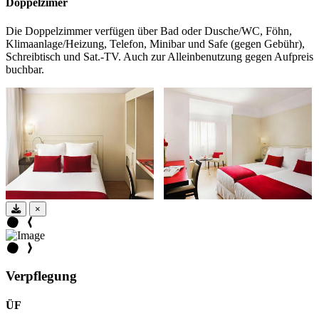
Doppelzimer
Die Doppelzimmer verfügen über Bad oder Dusche/WC, Föhn,
Klimaanlage/Heizung, Telefon, Minibar und Safe (gegen Gebühr),
Schreibtisch und Sat.-TV. Auch zur Alleinbenutzung gegen Aufpreis
buchbar.
×
Verpflegung
ÜF