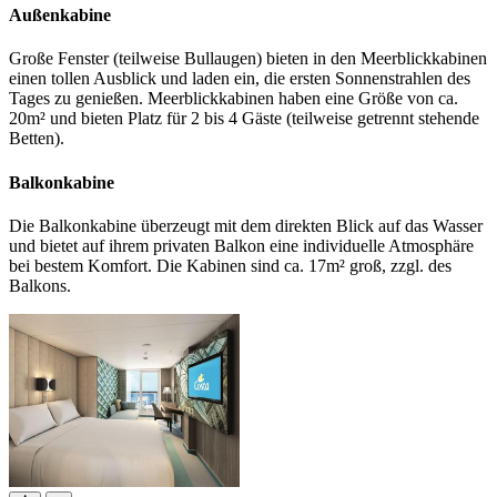
Außenkabine
Große Fenster (teilweise Bullaugen) bieten in den Meerblickkabinen
einen tollen Ausblick und laden ein, die ersten Sonnenstrahlen des
Tages zu genießen. Meerblickkabinen haben eine Größe von ca.
20m² und bieten Platz für 2 bis 4 Gäste (teilweise getrennt stehende
Betten).
Balkonkabine
Die Balkonkabine überzeugt mit dem direkten Blick auf das Wasser
und bietet auf ihrem privaten Balkon eine individuelle Atmosphäre
bei bestem Komfort. Die Kabinen sind ca. 17m² groß, zzgl. des
Balkons.