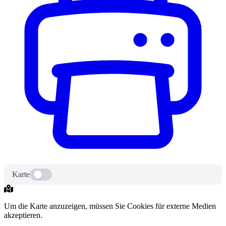
Karte
Um die Karte anzuzeigen, müssen Sie Cookies für externe Medien
akzeptieren.