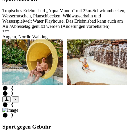
Tropisches Erlebnisbad „Aqua Mundo“ mit 25m-Schwimmbecken,
Wasserrutschen, Planschbecken, Wildwasserbahn und
Wasserspielwelt Water Playhouse. Das Erlebnisbad kann auch am
An-/Abreisetag genutzt werden (Änderungen vorbehalten).
***
Angeln, Nordic Walking
×
Sport gegen Gebühr