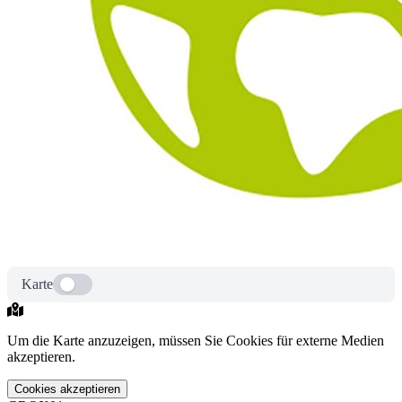
Karte
Um die Karte anzuzeigen, müssen Sie Cookies für externe Medien
akzeptieren.
Cookies akzeptieren