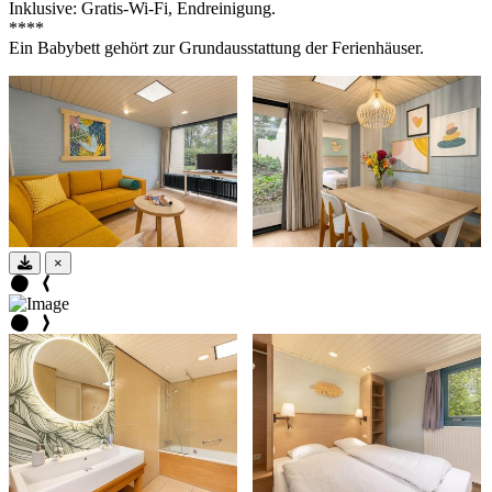
Inklusive: Gratis-Wi-Fi, Endreinigung.
****
Ein Babybett gehört zur Grundausstattung der Ferienhäuser.
×