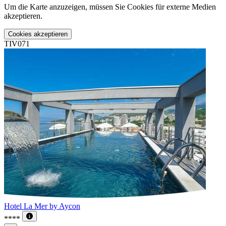
Um die Karte anzuzeigen, müssen Sie Cookies für externe Medien
akzeptieren.
Cookies akzeptieren
TIV071
Hotel La Mer by Aycon
****