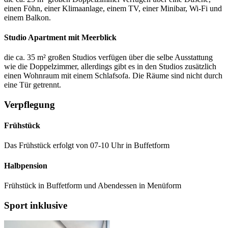
einen Föhn, einer Klimaanlage, einem TV, einer Minibar, Wi-Fi und
einem Balkon.
Studio Apartment mit Meerblick
die ca. 35 m² großen Studios verfügen über die selbe Ausstattung
wie die Doppelzimmer, allerdings gibt es in den Studios zusätzlich
einen Wohnraum mit einem Schlafsofa. Die Räume sind nicht durch
eine Tür getrennt.
Verpflegung
Frühstück
Das Frühstück erfolgt von 07-10 Uhr in Buffetform
Halbpension
Frühstück in Buffetform und Abendessen in Menüform
Sport inklusive