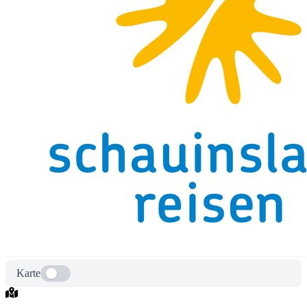
Karte