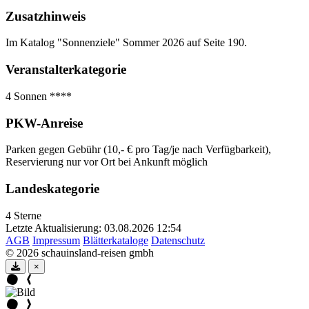
Zusatzhinweis
Im Katalog "Sonnenziele" Sommer 2026 auf Seite 190.
Veranstalterkategorie
4 Sonnen
****
PKW-Anreise
Parken gegen Gebühr (10,- € pro Tag/je nach Verfügbarkeit),
Reservierung nur vor Ort bei Ankunft möglich
Landeskategorie
4 Sterne
Letzte Aktualisierung: 03.08.2026 12:54
AGB
Impressum
Blätterkataloge
Datenschutz
© 2026 schauinsland-reisen gmbh
×