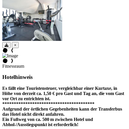
×
Fitnessraum
Hotelhinweis
Es fällt eine Touristensteuer, vergleichbar einer Kurtaxe, in
Höhe von derzeit ca. 1,50 € pro Gast und Tag an, die vom Gast
vor Ort zu entrichten ist.
****************************************
Aufgrund der örtlichen Gegebenheiten kann der Transferbus
das Hotel nicht direkt anfahren.
Ein Fußweg von ca. 500 m zwischen Hotel und
Abhol-/Ausstiegspunkt ist erforderlich!