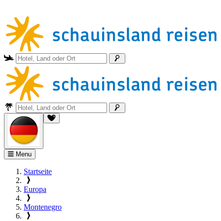
Menu
Startseite
Europa
Montenegro