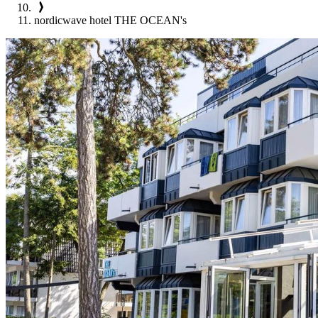
nordicwave hotel THE OCEAN's