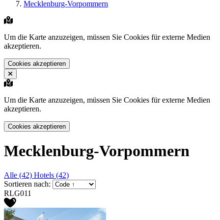
Mecklenburg-Vorpommern
Um die Karte anzuzeigen, müssen Sie Cookies für externe Medien
akzeptieren.
Cookies akzeptieren
Um die Karte anzuzeigen, müssen Sie Cookies für externe Medien
akzeptieren.
Cookies akzeptieren
Mecklenburg-Vorpommern
Alle (42)
Hotels (42)
Sortieren nach:
RLG011