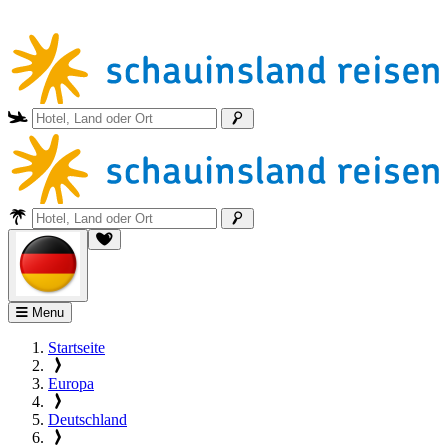
Menu
Startseite
Europa
Deutschland