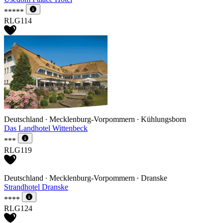
*****
RLG114
Deutschland ∙ Mecklenburg-Vorpommern ∙ Kühlungsborn
Das Landhotel Wittenbeck
***
RLG119
Deutschland ∙ Mecklenburg-Vorpommern ∙ Dranske
Strandhotel Dranske
****
RLG124