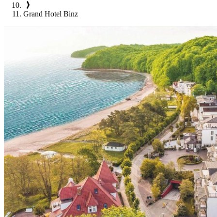
Grand Hotel Binz