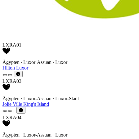
LXRA01
Ägypten ∙ Luxor-Assuan ∙ Luxor
Hilton Luxor
****
LXRA03
Ägypten ∙ Luxor-Assuan ∙ Luxor-Stadt
Jolie Ville King's Island
****+
LXRA04
Ägypten ∙ Luxor-Assuan ∙ Luxor