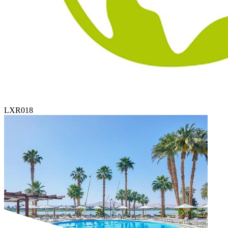
LXR018