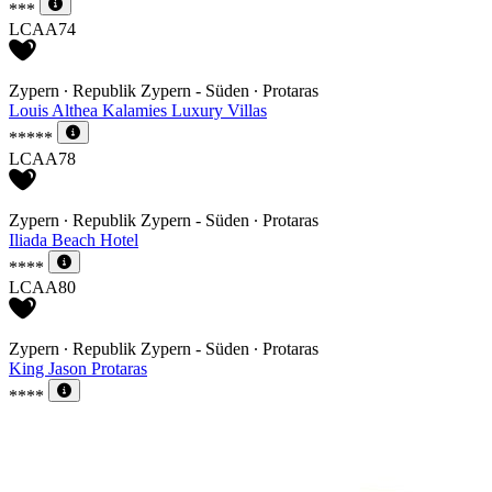
***
LCAA74
Zypern ∙ Republik Zypern - Süden ∙ Protaras
Louis Althea Kalamies Luxury Villas
*****
LCAA78
Zypern ∙ Republik Zypern - Süden ∙ Protaras
Iliada Beach Hotel
****
LCAA80
Zypern ∙ Republik Zypern - Süden ∙ Protaras
King Jason Protaras
****