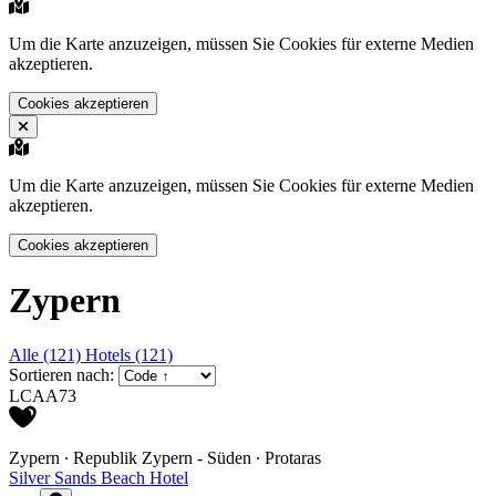
Um die Karte anzuzeigen, müssen Sie Cookies für externe Medien
akzeptieren.
Cookies akzeptieren
Um die Karte anzuzeigen, müssen Sie Cookies für externe Medien
akzeptieren.
Cookies akzeptieren
Zypern
Alle (121)
Hotels (121)
Sortieren nach:
LCAA73
Zypern ∙ Republik Zypern - Süden ∙ Protaras
Silver Sands Beach Hotel