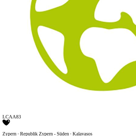
LCAA83
Zypern ∙ Republik Zypern - Süden ∙ Kalavasos