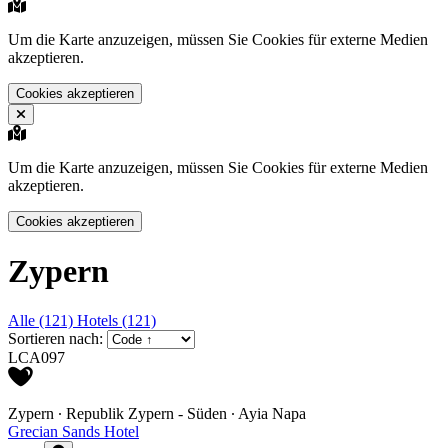
Um die Karte anzuzeigen, müssen Sie Cookies für externe Medien
akzeptieren.
Cookies akzeptieren
Um die Karte anzuzeigen, müssen Sie Cookies für externe Medien
akzeptieren.
Cookies akzeptieren
Zypern
Alle (121)
Hotels (121)
Sortieren nach:
LCA097
Zypern ∙ Republik Zypern - Süden ∙ Ayia Napa
Grecian Sands Hotel