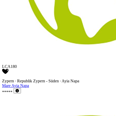
LCA180
Zypern ∙ Republik Zypern - Süden ∙ Ayia Napa
Mare Ayia Napa
*****