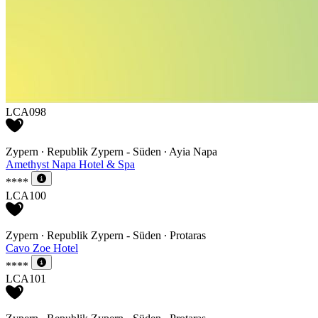
LCA098
Zypern ∙ Republik Zypern - Süden ∙ Ayia Napa
Amethyst Napa Hotel & Spa
****
LCA100
Zypern ∙ Republik Zypern - Süden ∙ Protaras
Cavo Zoe Hotel
****
LCA101