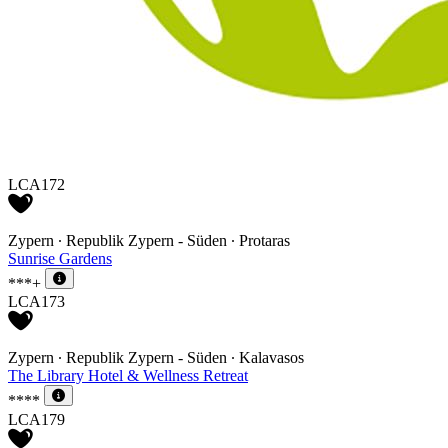
LCA172
Zypern ∙ Republik Zypern - Süden ∙ Protaras
Sunrise Gardens
***+
LCA173
Zypern ∙ Republik Zypern - Süden ∙ Kalavasos
The Library Hotel & Wellness Retreat
****
LCA179