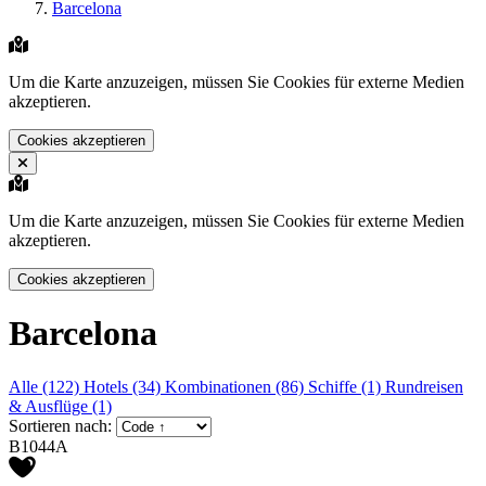
Barcelona
Um die Karte anzuzeigen, müssen Sie Cookies für externe Medien
akzeptieren.
Cookies akzeptieren
Um die Karte anzuzeigen, müssen Sie Cookies für externe Medien
akzeptieren.
Cookies akzeptieren
Barcelona
Alle (122)
Hotels (34)
Kombinationen (86)
Schiffe (1)
Rundreisen
& Ausflüge (1)
Sortieren nach:
B1044A