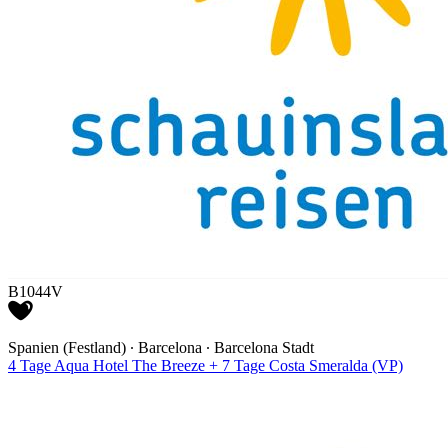
B1044V
Spanien (Festland) ∙ Barcelona ∙ Barcelona Stadt
4 Tage Aqua Hotel The Breeze + 7 Tage Costa Smeralda (VP)