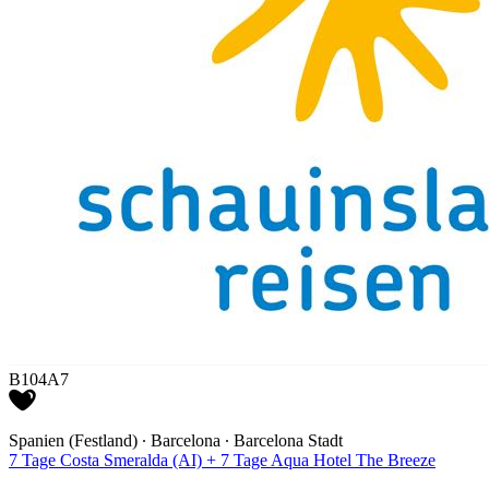
B104A7
Spanien (Festland) ∙ Barcelona ∙ Barcelona Stadt
7 Tage Costa Smeralda (AI) + 7 Tage Aqua Hotel The Breeze