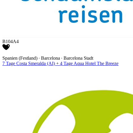
B104A4
Spanien (Festland) ∙ Barcelona ∙ Barcelona Stadt
7 Tage Costa Smeralda (AI) + 4 Tage Aqua Hotel The Breeze