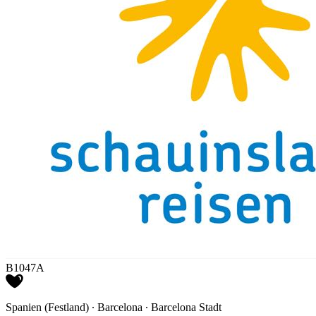
B1047A
Spanien (Festland) ∙ Barcelona ∙ Barcelona Stadt