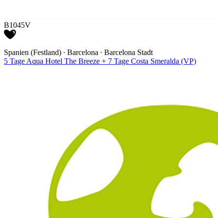
B1045V
Spanien (Festland) ∙ Barcelona ∙ Barcelona Stadt
5 Tage Aqua Hotel The Breeze + 7 Tage Costa Smeralda (VP)