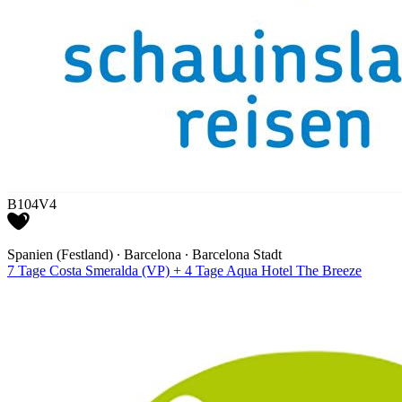
B104V4
Spanien (Festland) ∙ Barcelona ∙ Barcelona Stadt
7 Tage Costa Smeralda (VP) + 4 Tage Aqua Hotel The Breeze