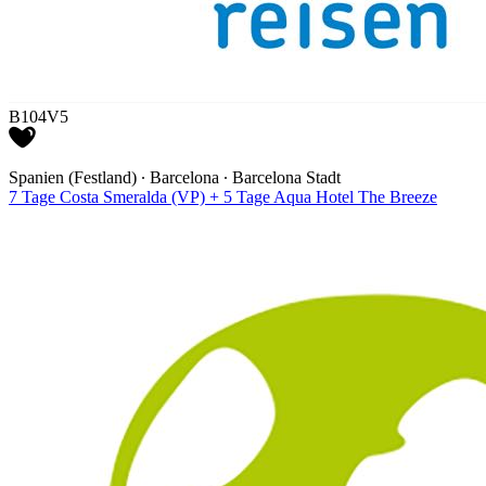
B104V5
Spanien (Festland) ∙ Barcelona ∙ Barcelona Stadt
7 Tage Costa Smeralda (VP) + 5 Tage Aqua Hotel The Breeze