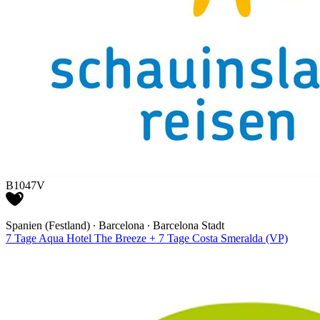
B1047V
Spanien (Festland) ∙ Barcelona ∙ Barcelona Stadt
7 Tage Aqua Hotel The Breeze + 7 Tage Costa Smeralda (VP)