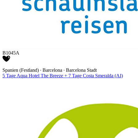
B1045A
Spanien (Festland) ∙ Barcelona ∙ Barcelona Stadt
5 Tage Aqua Hotel The Breeze + 7 Tage Costa Smeralda (AI)