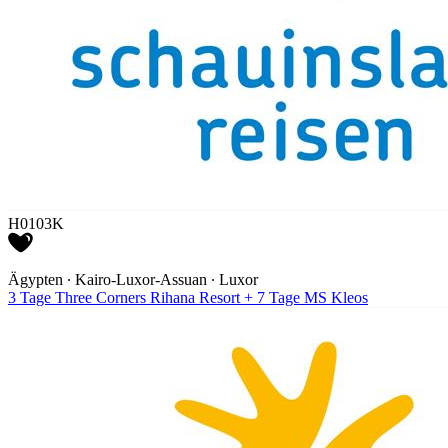
H0103K
Ägypten ∙ Kairo-Luxor-Assuan ∙ Luxor
3 Tage Three Corners Rihana Resort + 7 Tage MS Kleos