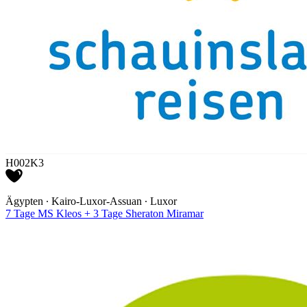
H002K3
Ägypten ∙ Kairo-Luxor-Assuan ∙ Luxor
7 Tage MS Kleos + 3 Tage Sheraton Miramar