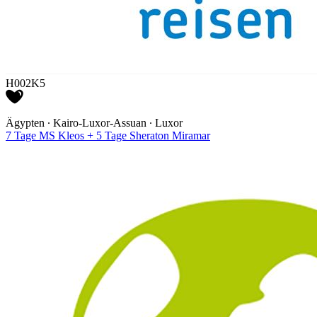
H002K5
Ägypten ∙ Kairo-Luxor-Assuan ∙ Luxor
7 Tage MS Kleos + 5 Tage Sheraton Miramar