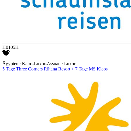
H0105K
Ägypten ∙ Kairo-Luxor-Assuan ∙ Luxor
5 Tage Three Corners Rihana Resort + 7 Tage MS Kleos