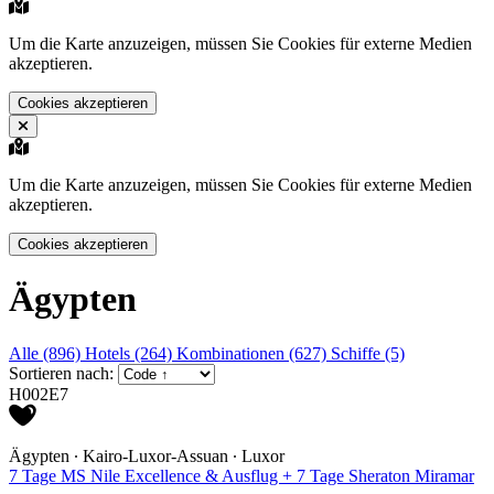
Um die Karte anzuzeigen, müssen Sie Cookies für externe Medien
akzeptieren.
Cookies akzeptieren
Um die Karte anzuzeigen, müssen Sie Cookies für externe Medien
akzeptieren.
Cookies akzeptieren
Ägypten
Alle (896)
Hotels (264)
Kombinationen (627)
Schiffe (5)
Sortieren nach:
H002E7
Ägypten ∙ Kairo-Luxor-Assuan ∙ Luxor
7 Tage MS Nile Excellence & Ausflug + 7 Tage Sheraton Miramar