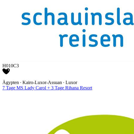
H010C3
Ägypten ∙ Kairo-Luxor-Assuan ∙ Luxor
7 Tage MS Lady Carol + 3 Tage Rihana Resort