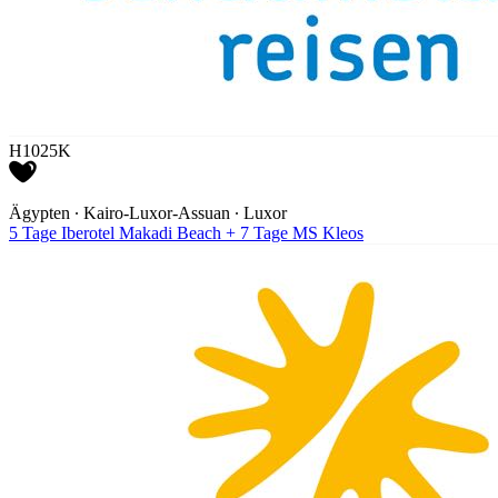
H1025K
Ägypten ∙ Kairo-Luxor-Assuan ∙ Luxor
5 Tage Iberotel Makadi Beach + 7 Tage MS Kleos