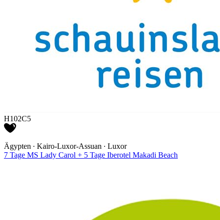
H102C5
Ägypten ∙ Kairo-Luxor-Assuan ∙ Luxor
7 Tage MS Lady Carol + 5 Tage Iberotel Makadi Beach