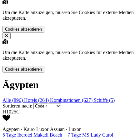
Um die Karte anzuzeigen, müssen Sie Cookies für externe Medien
akzeptieren.
Cookies akzeptieren
Um die Karte anzuzeigen, müssen Sie Cookies für externe Medien
akzeptieren.
Cookies akzeptieren
Ägypten
Alle (896)
Hotels (264)
Kombinationen (627)
Schiffe (5)
Sortieren nach:
H1025C
Ägypten ∙ Kairo-Luxor-Assuan ∙ Luxor
5 Tage Iberotel Makadi Beach + 7 Tage MS Lady Carol