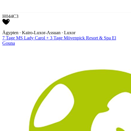
H044C3
Ägypten ∙ Kairo-Luxor-Assuan ∙ Luxor
7 Tage MS Lady Carol + 3 Tage Mövenpick Resort & Spa El
Gouna