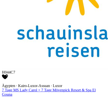
H044C7
Ägypten ∙ Kairo-Luxor-Assuan ∙ Luxor
7 Tage MS Lady Carol + 7 Tage Mövenpick Resort & Spa El
Gouna