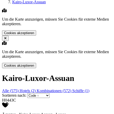
Kairo-Luxor-Assuan
Um die Karte anzuzeigen, müssen Sie Cookies für externe Medien
akzeptieren.
Cookies akzeptieren
Um die Karte anzuzeigen, müssen Sie Cookies für externe Medien
akzeptieren.
Cookies akzeptieren
Kairo-Luxor-Assuan
Alle (575)
Hotels (2)
Kombinationen (572)
Schiffe (1)
Sortieren nach:
H0443C