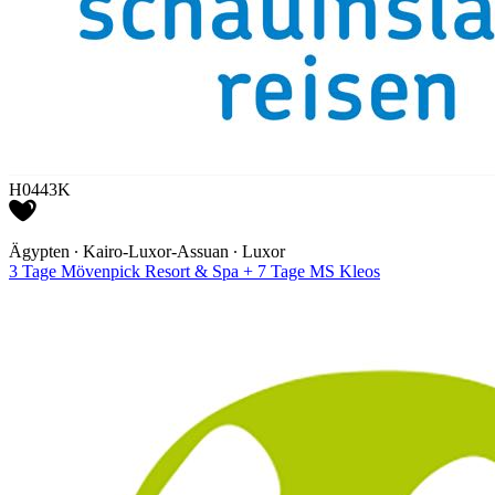
H0443K
Ägypten ∙ Kairo-Luxor-Assuan ∙ Luxor
3 Tage Mövenpick Resort & Spa + 7 Tage MS Kleos